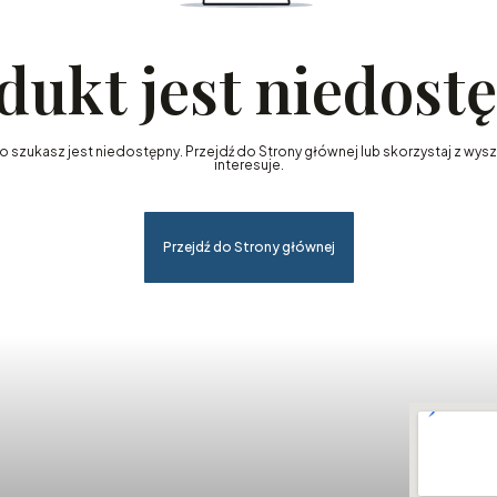
dukt jest niedost
szukasz jest niedostępny. Przejdź do Strony głównej lub skorzystaj z wyszu
interesuje.
Przejdź do Strony głównej