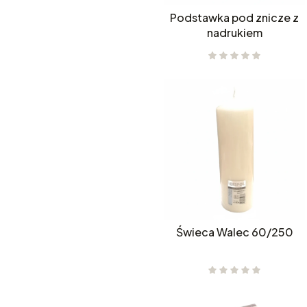
Podstawka pod znicze z
nadrukiem
Świeca Walec 60/250