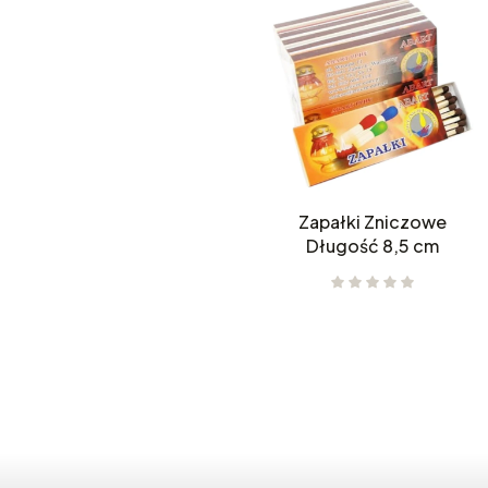
Zapałki Zniczowe
Długość 8,5 cm