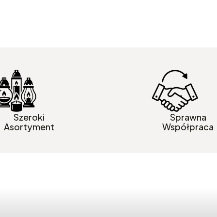
Szeroki
Sprawna
Asortyment
Współpraca