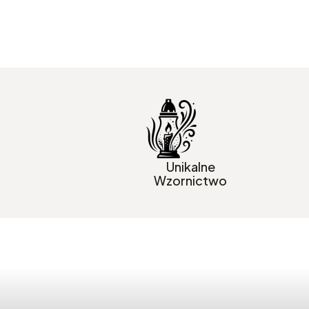
Unikalne
Wzornictwo