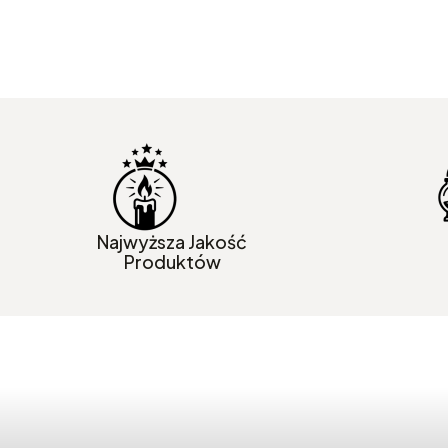
Najwyższa Jakość
Produktów