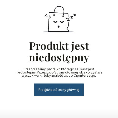
Produkt jest
niedostępny
Przepraszamy, produkt, którego szukasz jest
niedostępny. Przejdź do Strony głównej lub skorzystaj z
wyszukiwarki, żeby znaleźć to, co Cię interesuje.
Przejdź do Strony głównej