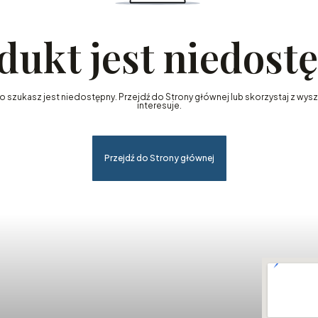
dukt jest niedost
szukasz jest niedostępny. Przejdź do Strony głównej lub skorzystaj z wyszu
interesuje.
Przejdź do Strony głównej