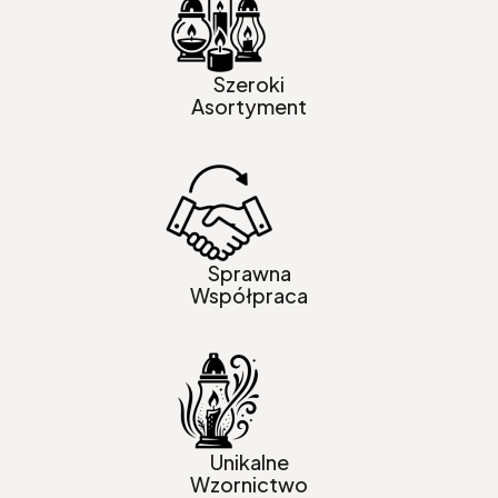
Szeroki
Asortyment
Sprawna
Współpraca
Unikalne
Wzornictwo