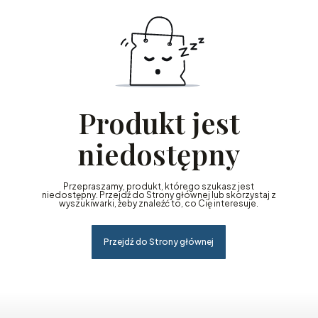
Produkt jest
niedostępny
Przepraszamy, produkt, którego szukasz jest
niedostępny. Przejdź do Strony głównej lub skorzystaj z
wyszukiwarki, żeby znaleźć to, co Cię interesuje.
Przejdź do Strony głównej