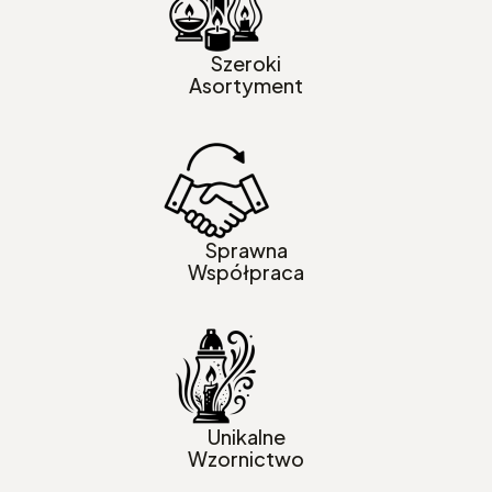
Szeroki
Asortyment
Sprawna
Współpraca
Unikalne
Wzornictwo