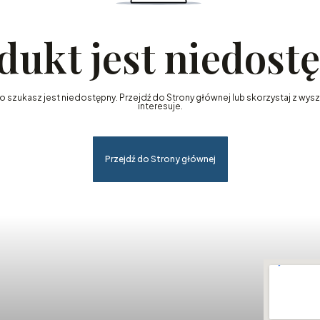
dukt jest niedost
szukasz jest niedostępny. Przejdź do Strony głównej lub skorzystaj z wyszu
interesuje.
Przejdź do Strony głównej