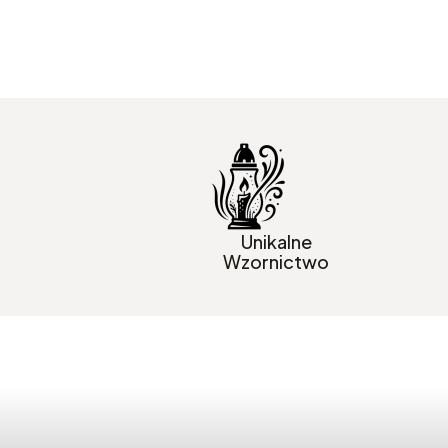
Unikalne
Wzornictwo