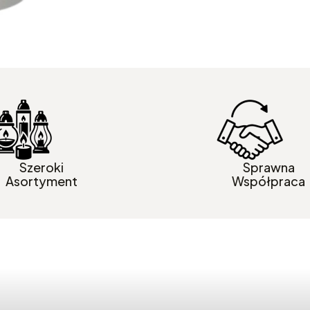
Szeroki
Sprawna
Asortyment
Współpraca