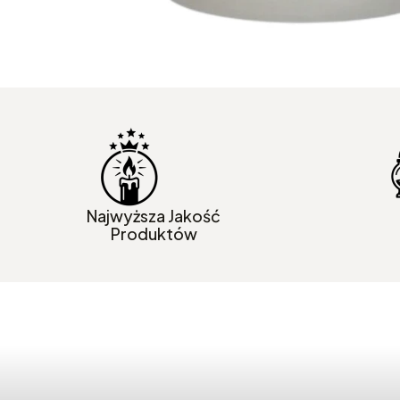
Najwyższa Jakość
Produktów