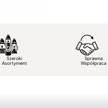
Szeroki
Sprawna
Asortyment
Współpraca