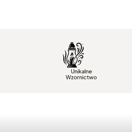
Unikalne
Wzornictwo