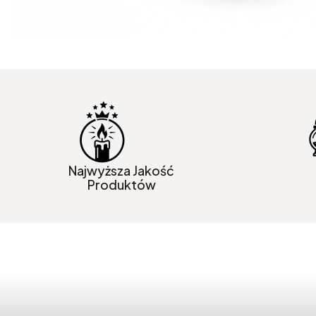
Najwyższa Jakość
Produktów