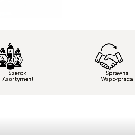
Szeroki
Sprawna
Asortyment
Współpraca