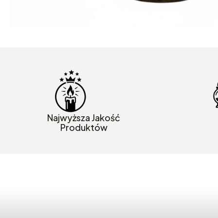
Najwyższa Jakość
Produktów