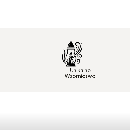
Unikalne
Wzornictwo