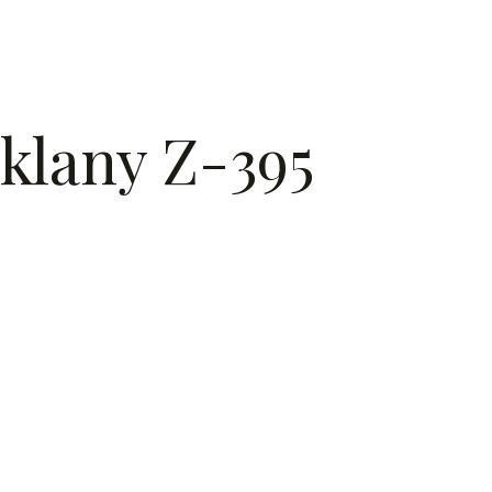
klany Z-395